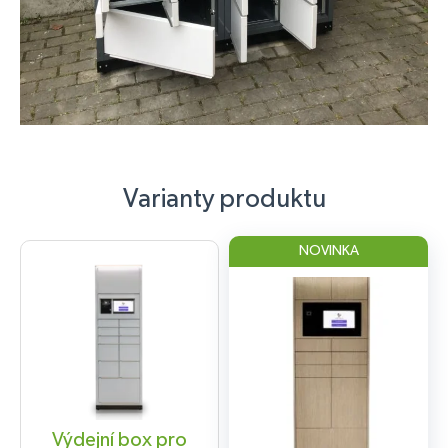
Varianty produktu
NOVINKA
Výdejní box pro