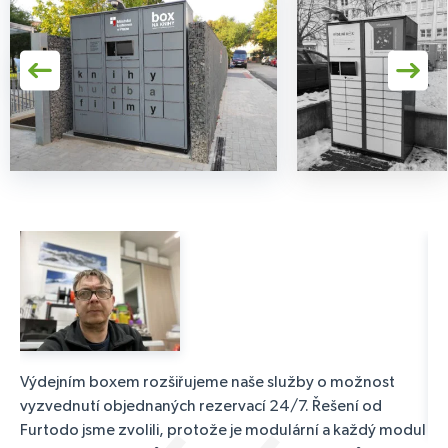
Výdejním boxem rozšiřujeme naše služby o možnost
vyzvednutí objednaných rezervací 24/7. Řešení od
Furtodo jsme zvolili, protože je modulární a každý modul