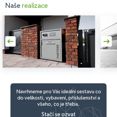
Naše
realizace
Navrhneme pro Vás ideální sestavu co
do velikosti,
vybavení, příslušenství a
všeho, co je třeba.
Stačí se ozvat