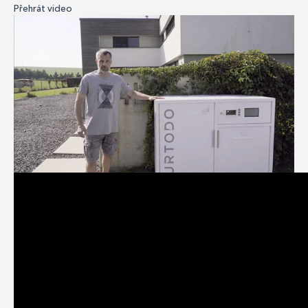
Přehrát video