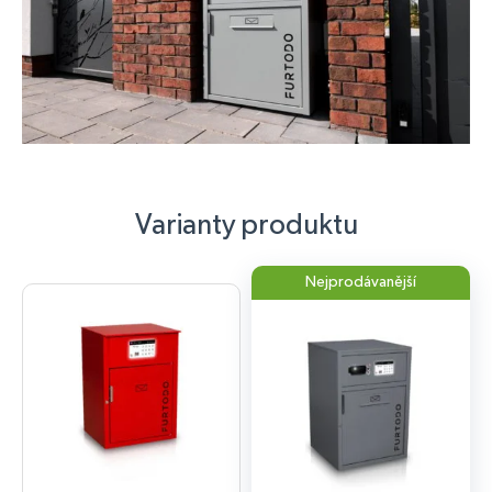
Varianty produktu
Nejprodávanější