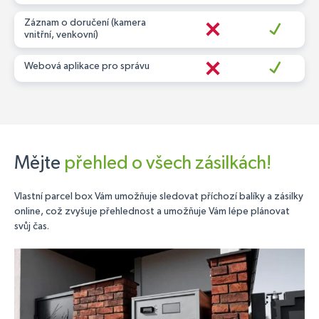
Záznam o doručení (kamera
vnitřní, venkovní)
Webová aplikace pro správu
Mějte
přehled o všech zásilkách!
Vlastní parcel box Vám umožňuje sledovat příchozí balíky a zásilky
online, což zvyšuje přehlednost a umožňuje Vám lépe plánovat
svůj čas.