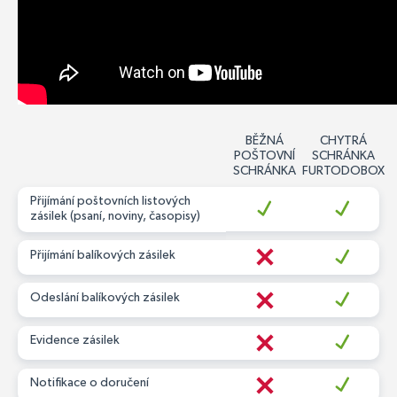
BĚŽNÁ
CHYTRÁ
POŠTOVNÍ
SCHRÁNKA
SCHRÁNKA
FURTODOBOX
Přijímání poštovních listových
zásilek (psaní, noviny, časopisy)
Přijímání balíkových zásilek
Odeslání balíkových zásilek
Evidence zásilek
Notifikace o doručení