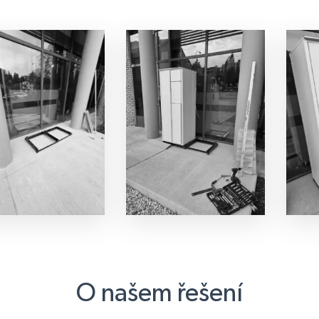
O našem řešení