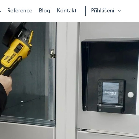
s
Reference
Blog
Kontakt
Přihlášení