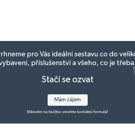
rhneme pro Vás ideální sestavu co do veliko
vybavení, příslušenství a všeho, co je třeba
Stačí se ozvat
Mám zájem
Kliknutím na tlačítko otevřete kontaktní formulář